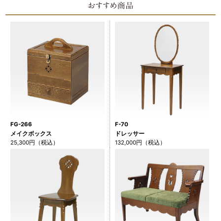
FG-266
F-70
メイクボックス
ドレッサー
25,300円（税込）
132,000円（税込）