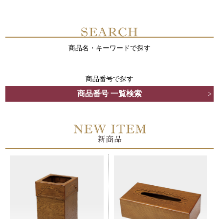
商品名・キーワードで探す
商品番号で探す
商品番号 一覧検索