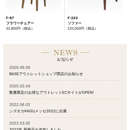
F-97
F-233
フラワーチェアー
ソファー
52,800円（税込）
220,000円（税込）
2026.06.09
BASEアウトレットショップ閉店のお知らせ
2025.02.04
数量限定のお得なアウトレットECサイトがOPEN!
2022.06.02
シズオカKAGUメッセ2022に出展
2022.03.05
2022年 新商品を追加しました