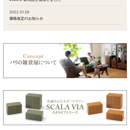
2022.01.26
価格改定のお知らせ