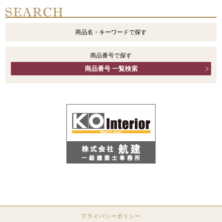
商品名・キーワードで探す
商品番号で探す
商品番号 一覧検索
プライバシーポリシー