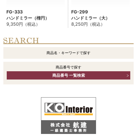
FG-333
FG-299
ハンドミラー（楕円）
ハンドミラー（大）
9,350円（税込）
8,250円（税込）
商品名・キーワードで探す
商品番号で探す
商品番号 一覧検索