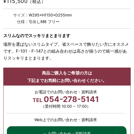
¥115,500
（税込）
サイズ：
W295×H1150×D255mm
仕様：
引出し8杯 フリー
スリムなのでスッキリまとまります
場所を選ばないスリムタイプ。省スペースで飾りたい方にオススメ
です。F-101・F-147との組み合わせは高さが揃うので統一感があ
りスッキリまとまります。
商品ご購入をご希望の方は
下記までお気軽にお問い合わせください。
お電話でのお問い合わせ・資料請求
054-278-5141
TEL
（受付時間 10:00 − 17:00）
Web上でのお問い合わせ・資料請求
＞ お問い合わせ・資料請求