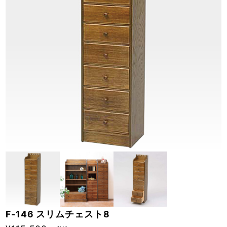
F-146 スリムチェスト8