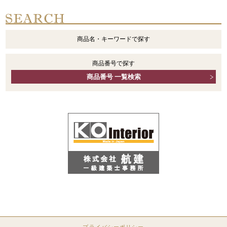
商品名・キーワードで探す
商品番号で探す
商品番号 一覧検索