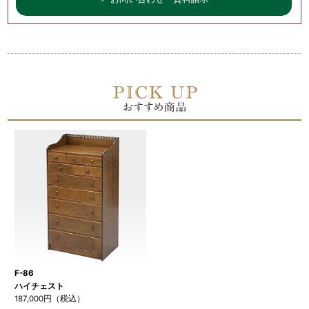
F-86
ハイチェスト
187,000円（税込）