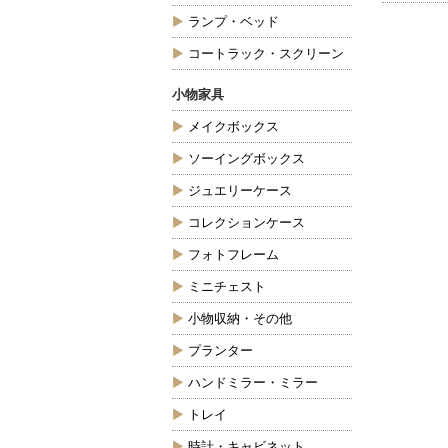
ランプ・ベッド
コートラック・スクリーン
小物家具
メイクボックス
ソーイングボックス
ジュエリーケース
コレクションケース
フォトフレーム
ミニチェスト
小物収納・その他
プランター
ハンドミラー・ミラー
トレイ
時計・キャビネット