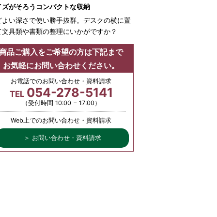
イズがそろうコンパクトな収納
どよい深さで使い勝手抜群。デスクの横に置
て文具類や書類の整理にいかがですか？
商品ご購入をご希望の方は下記まで
お気軽にお問い合わせください。
お電話でのお問い合わせ・資料請求
054-278-5141
TEL
（受付時間 10:00 − 17:00）
Web上でのお問い合わせ・資料請求
＞ お問い合わせ・資料請求