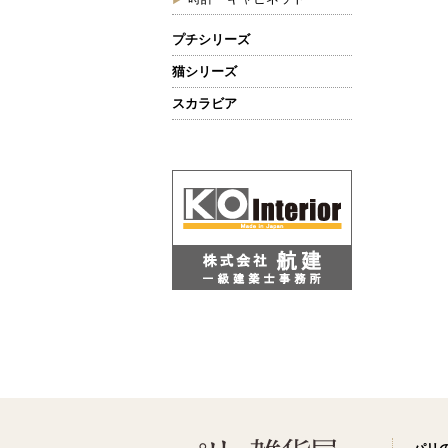
プチシリーズ
猫シリーズ
スカラビア