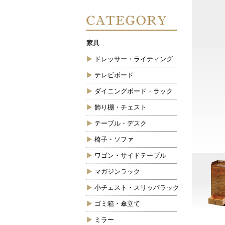
家具
ドレッサー・ライティング
テレビボード
ダイニングボード・ラック
飾り棚・チェスト
テーブル・デスク
椅子・ソファ
ワゴン・サイドテーブル
マガジンラック
小チェスト・スリッパラック
ゴミ箱・傘立て
ミラー