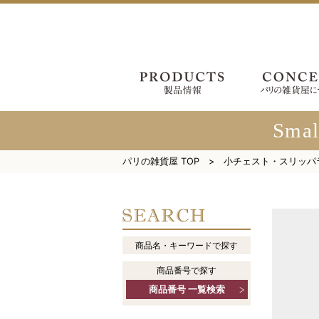
Small
パリの雑貨屋 TOP
小チェスト・スリッパ
商品名・キーワードで探す
商品番号で探す
商品番号 一覧検索